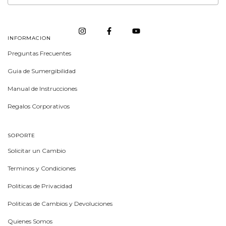
INFORMACION
Preguntas Frecuentes
Guia de Sumergibilidad
Manual de Instrucciones
Regalos Corporativos
SOPORTE
Solicitar un Cambio
Terminos y Condiciones
Politicas de Privacidad
Politicas de Cambios y Devoluciones
Quienes Somos