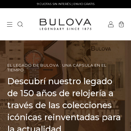
9 CUOTAS SIN INTERÉS | ENVIO GRATIS
0
EL LEGADO DE BULOVA : UNA CÁPSULA EN EL
TIEMPO
Descubrí nuestro legado
de 150 años de relojería a
través de las colecciones
icónicas reinventadas para
la actualidad.