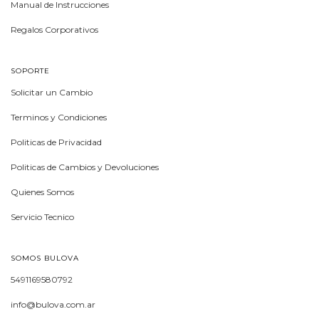
Manual de Instrucciones
Regalos Corporativos
SOPORTE
Solicitar un Cambio
Terminos y Condiciones
Politicas de Privacidad
Politicas de Cambios y Devoluciones
Quienes Somos
Servicio Tecnico
SOMOS BULOVA
5491169580792
info@bulova.com.ar