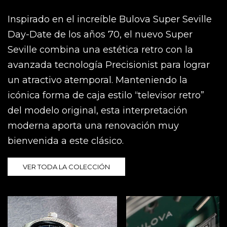
Inspirado en el increíble Bulova Super Seville
Day-Date de los años 70, el nuevo Super
Seville combina una estética retro con la
avanzada tecnología Precisionist para lograr
un atractivo atemporal. Manteniendo la
icónica forma de caja estilo “televisor retro”
del modelo original, esta interpretación
moderna aporta una renovación muy
bienvenida a este clásico.
VER TODA LA COLECCIÓN