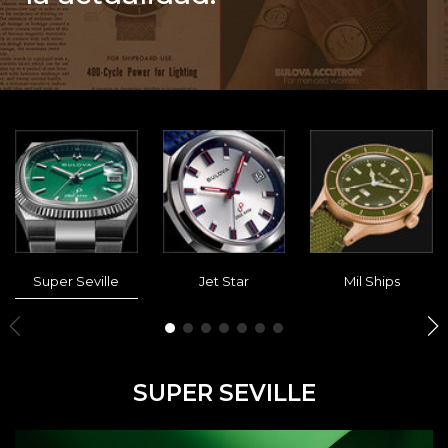
Super Seville
Jet Star
Mil Ships
SUPER SEVILLE