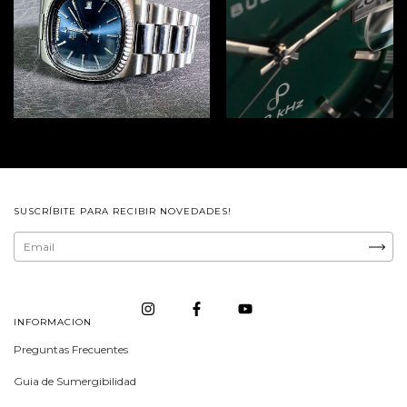
SUSCRÍBITE PARA RECIBIR NOVEDADES!
INFORMACION
Preguntas Frecuentes
Guia de Sumergibilidad