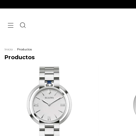
Inicio
.
Productos
Productos