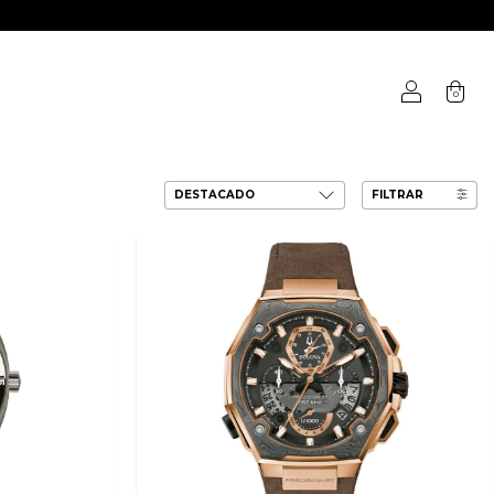
0
FILTRAR