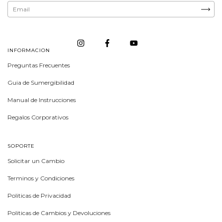
INFORMACION
Preguntas Frecuentes
Guia de Sumergibilidad
Manual de Instrucciones
Regalos Corporativos
SOPORTE
Solicitar un Cambio
Terminos y Condiciones
Politicas de Privacidad
Politicas de Cambios y Devoluciones