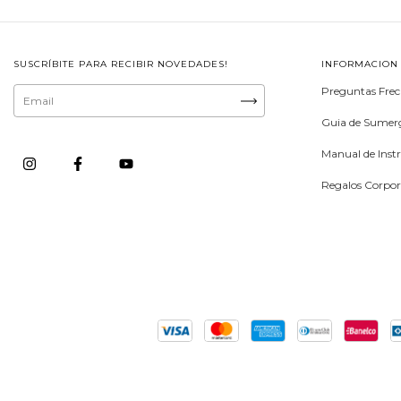
SUSCRÍBITE PARA RECIBIR NOVEDADES!
INFORMACION
Preguntas Frec
Guia de Sumerg
Manual de Inst
Regalos Corpor