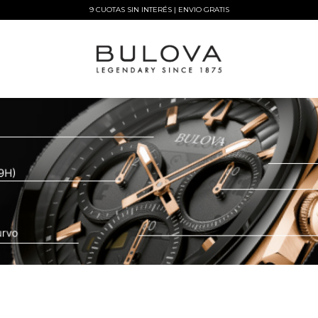
9 CUOTAS SIN INTERÉS | ENVIO GRATIS