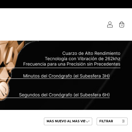
0
FILTRAR