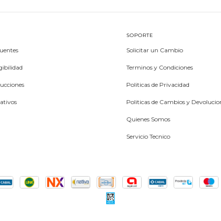
SOPORTE
uentes
Solicitar un Cambio
ibilidad
Terminos y Condiciones
rucciones
Politicas de Privacidad
ativos
Politicas de Cambios y Devolucio
Quienes Somos
Servicio Tecnico