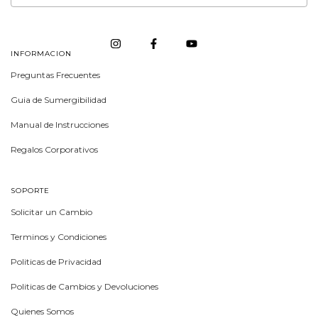
INFORMACION
Preguntas Frecuentes
Guia de Sumergibilidad
Manual de Instrucciones
Regalos Corporativos
SOPORTE
Solicitar un Cambio
Terminos y Condiciones
Politicas de Privacidad
Politicas de Cambios y Devoluciones
Quienes Somos