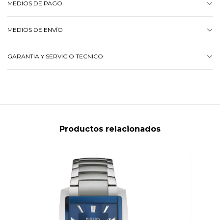
MEDIOS DE PAGO
MEDIOS DE ENVÍO
GARANTIA Y SERVICIO TECNICO
Productos relacionados