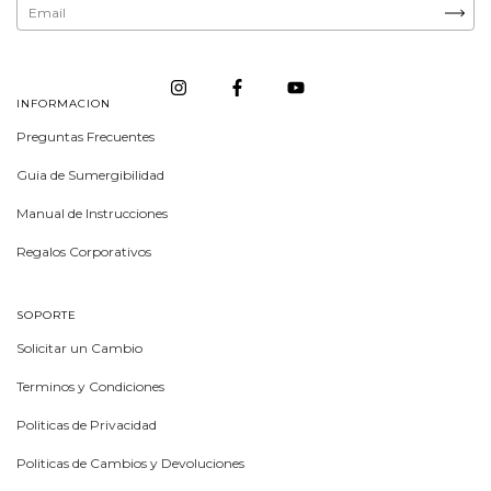
INFORMACION
Preguntas Frecuentes
Guia de Sumergibilidad
Manual de Instrucciones
Regalos Corporativos
SOPORTE
Solicitar un Cambio
Terminos y Condiciones
Politicas de Privacidad
Politicas de Cambios y Devoluciones