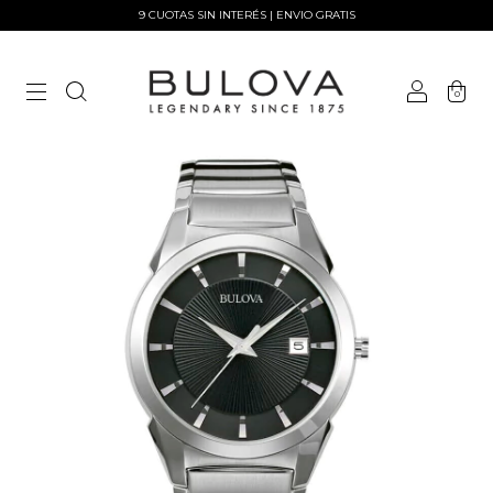
9 CUOTAS SIN INTERÉS | ENVIO GRATIS
0